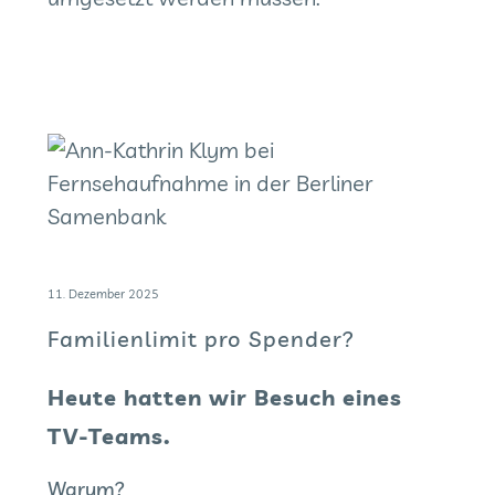
11. Dezember 2025
Familienlimit pro Spender?
Heute hatten wir Besuch eines
TV-Teams.
Warum?