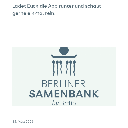
Ladet Euch die App runter und schaut
gerne einmal rein!
25. März 2026