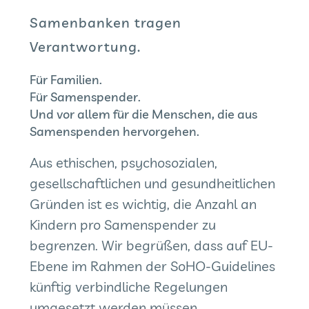
Samenbanken tragen
Verantwortung.
Für Familien.
Für Samenspender.
Und vor allem für die Menschen, die aus
Samenspenden hervorgehen.
Aus ethischen, psychosozialen,
gesellschaftlichen und gesundheitlichen
Gründen ist es wichtig, die Anzahl an
Kindern pro Samenspender zu
begrenzen. Wir begrüßen, dass auf EU-
Ebene im Rahmen der SoHO-Guidelines
künftig verbindliche Regelungen
umgesetzt werden müssen.