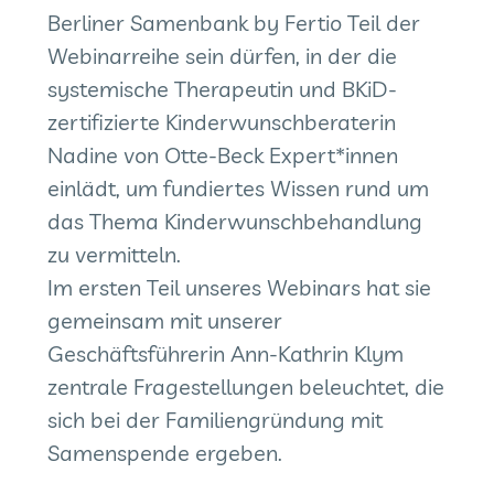
Berliner Samenbank by Fertio Teil der
Webinarreihe sein dürfen, in der die
systemische Therapeutin und BKiD-
zertifizierte Kinderwunschberaterin
Nadine von Otte-Beck Expert*innen
einlädt, um fundiertes Wissen rund um
das Thema Kinderwunschbehandlung
zu vermitteln.
Im ersten Teil unseres Webinars hat sie
gemeinsam mit unserer
Geschäftsführerin Ann-Kathrin Klym
zentrale Fragestellungen beleuchtet, die
sich bei der Familiengründung mit
Samenspende ergeben.