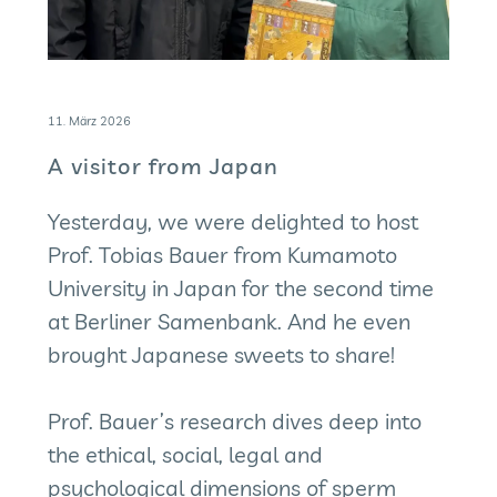
11. März 2026
A visitor from Japan
Yesterday, we were delighted to host
Prof. Tobias Bauer from
Kumamoto
University
in Japan for the second time
at Berliner Samenbank. And he even
brought Japanese sweets to share!
Prof. Bauer’s research dives deep into
the ethical, social, legal and
psychological dimensions of sperm