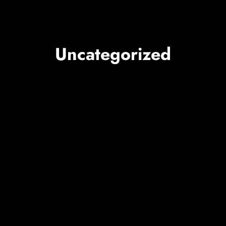
Uncategorized