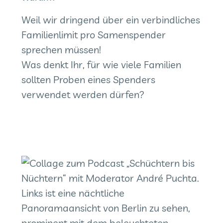
Weil wir dringend über ein verbindliches
Familienlimit pro Samenspender
sprechen müssen!
Was denkt Ihr, für wie viele Familien
sollten Proben eines Spenders
verwendet werden dürfen?