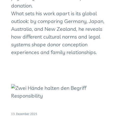
donation.
What sets his work apart is its global
outlook: by comparing Germany, Japan,
Australia, and New Zealand, he reveals
how different cultural norms and legal
systems shape donor conception
experiences and family relationships.
13. Dezember 2025