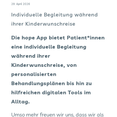
29. April 2026
Individuelle Begleitung während
ihrer Kinderwunschreise
Die hope App bietet Patient*innen
eine individuelle Begleitung
während ihrer
Kinderwunschreise, von
personalisierten
Behandlungsplänen bis hin zu
hilfreichen digitalen Tools im
Alltag.
Umso mehr freuen wir uns, dass wir als