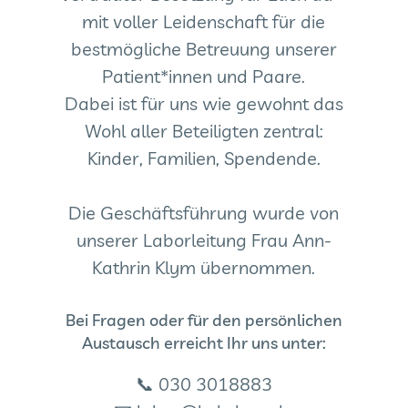
mit voller Leidenschaft für die
bestmögliche Betreuung unserer
Patient*innen und Paare.
Dabei ist für uns wie gewohnt das
Wohl aller Beteiligten zentral:
Kinder, Familien, Spendende.
Die Geschäftsführung wurde von
unserer Laborleitung Frau
Ann-
Kathrin Klym
übernommen.
Bei Fragen oder für den persönlichen
Austausch erreicht Ihr uns unter:
📞 030 3018883