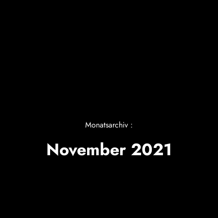
Monatsarchiv :
November 2021