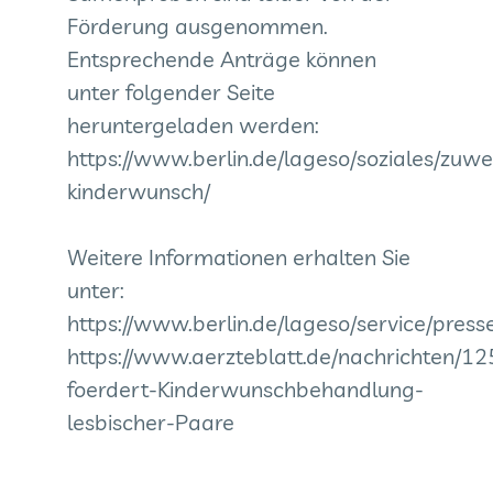
Förderung ausgenommen.
Entsprechende Anträge können
unter folgender Seite
heruntergeladen werden:
https://www.berlin.de/lageso/soziales/zu
kinderwunsch/
Weitere Informationen erhalten Sie
unter:
https://www.berlin.de/lageso/service/pres
https://www.aerzteblatt.de/nachrichten/12
foerdert-Kinderwunschbehandlung-
lesbischer-Paare