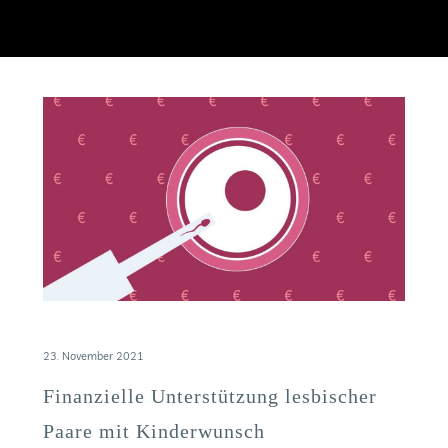
23. November 2021
Finanzielle Unterstützung lesbischer
Paare mit Kinderwunsch