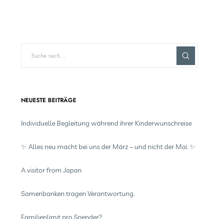
NEUESTE BEITRÄGE
Individuelle Begleitung während ihrer Kinderwunschreise
✨ Alles neu macht bei uns der März – und nicht der Mai. ✨
A visitor from Japan
Samenbanken tragen Verantwortung.
Familienlimit pro Spender?