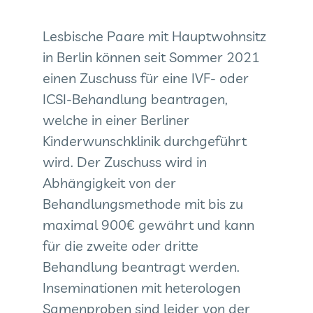
Lesbische Paare mit Hauptwohnsitz
in Berlin können seit Sommer 2021
einen Zuschuss für eine IVF- oder
ICSI-Behandlung beantragen,
welche in einer Berliner
Kinderwunschklinik durchgeführt
wird. Der Zuschuss wird in
Abhängigkeit von der
Behandlungsmethode mit bis zu
maximal 900€ gewährt und kann
für die zweite oder dritte
Behandlung beantragt werden.
Inseminationen mit heterologen
Samenproben sind leider von der