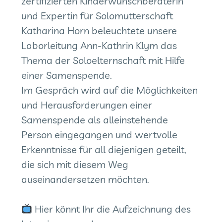
zertifizierten Kinderwunschberaterin
und Expertin für Solomutterschaft
Katharina Horn beleuchtete unsere
Laborleitung Ann-Kathrin Klym das
Thema der Soloelternschaft mit Hilfe
einer Samenspende.
Im Gespräch wird auf die Möglichkeiten
und Herausforderungen einer
Samenspende als alleinstehende
Person eingegangen und wertvolle
Erkenntnisse für all diejenigen geteilt,
die sich mit diesem Weg
auseinandersetzen möchten.
Hier könnt Ihr die Aufzeichnung des