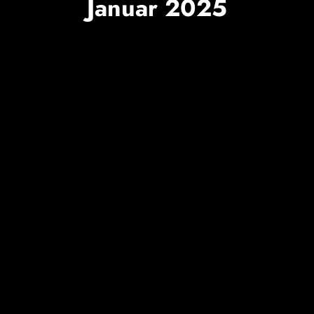
Januar 2025