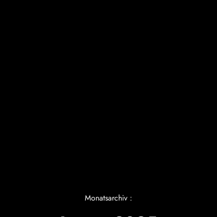
Monatsarchiv :