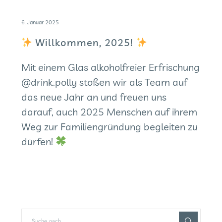
6. Januar 2025
Willkommen, 2025!
Mit einem Glas alkoholfreier Erfrischung
@drink.polly
stoßen wir als Team auf
das neue Jahr an und freuen uns
darauf, auch 2025 Menschen auf ihrem
Weg zur Familiengründung begleiten zu
dürfen!