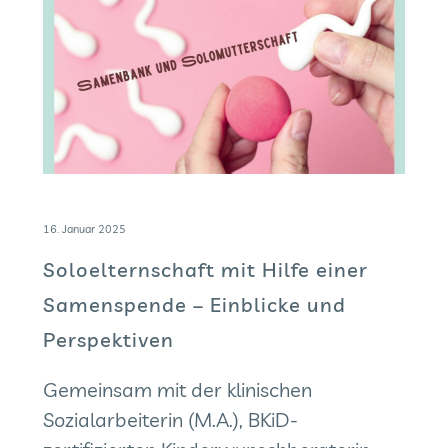
16. Januar 2025
Soloelternschaft mit Hilfe einer
Samenspende – Einblicke und
Perspektiven
Gemeinsam mit der klinischen
Sozialarbeiterin (M.A.), BKiD-