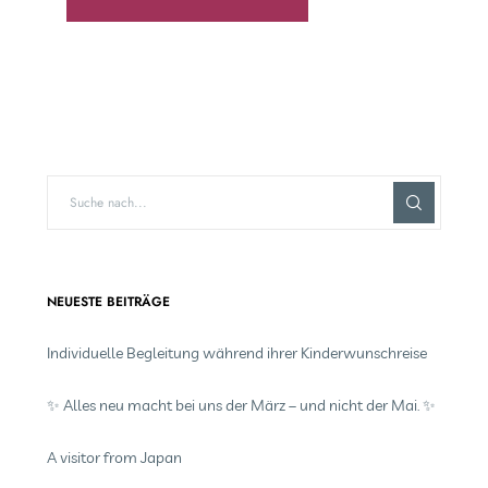
NEUESTE BEITRÄGE
Individuelle Begleitung während ihrer Kinderwunschreise
✨ Alles neu macht bei uns der März – und nicht der Mai. ✨
A visitor from Japan