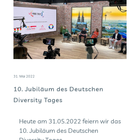
31. Mai 2022
10. Jubiläum des Deutschen
Diversity Tages
Heute am 31.05.2022 feiern wir das
10. Jubiläum des Deutschen
Diversity Tages.