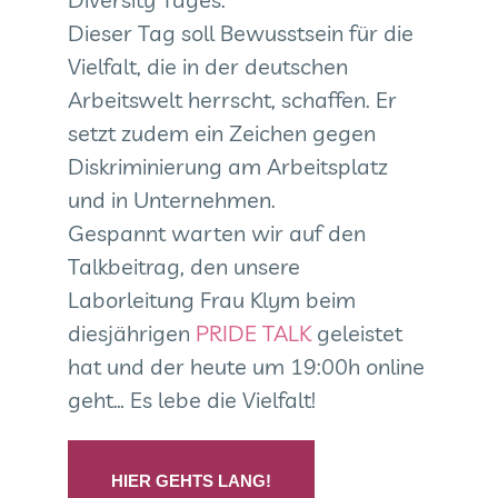
Dieser Tag soll Bewusstsein für die
Vielfalt, die in der deutschen
Arbeitswelt herrscht, schaffen. Er
setzt zudem ein Zeichen gegen
Diskriminierung am Arbeitsplatz
und in Unternehmen.
Gespannt warten wir auf den
Talkbeitrag, den unsere
Laborleitung Frau Klym beim
diesjährigen
PRIDE TALK
geleistet
hat und der heute um 19:00h online
geht… Es lebe die Vielfalt!
HIER GEHTS LANG!