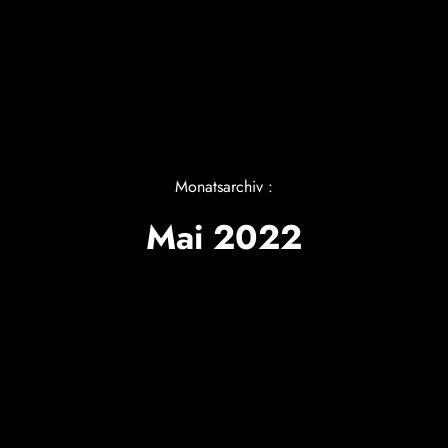
Monatsarchiv :
Mai 2022