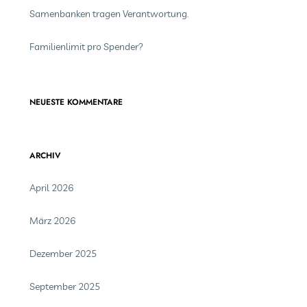
Samenbanken tragen Verantwortung.
Familienlimit pro Spender?
NEUESTE KOMMENTARE
ARCHIV
April 2026
März 2026
Dezember 2025
September 2025