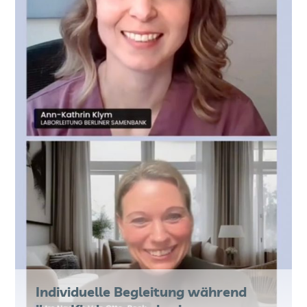
Individuelle Begleitung während