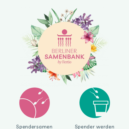
Spendersamen
Spender werden