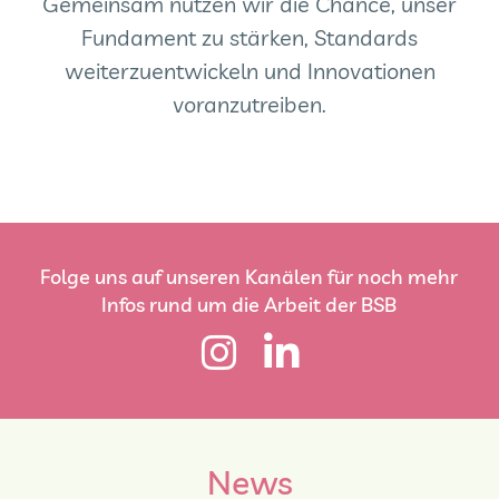
Gemeinsam nutzen wir die Chance, unser
Fundament zu stärken, Standards
weiterzuentwickeln und Innovationen
voranzutreiben.
Folge uns auf unseren Kanälen für noch mehr
Infos rund um die Arbeit der BSB
News