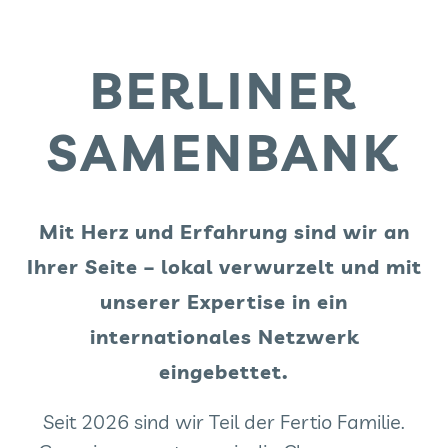
BERLINER
SAMENBANK
Mit Herz und Erfahrung sind wir an
Ihrer Seite – lokal verwurzelt und mit
unserer Expertise in ein
internationales Netzwerk
eingebettet.
Seit 2026 sind wir Teil der Fertio Familie.