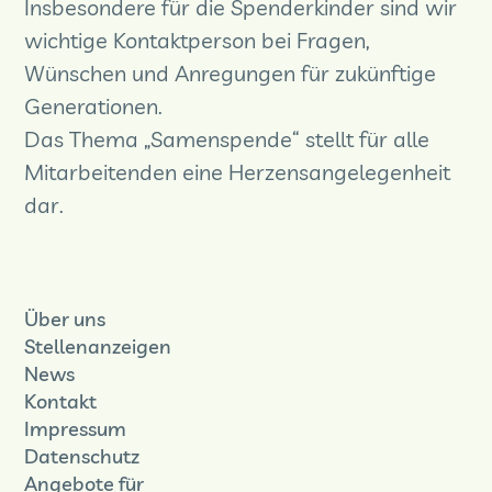
Insbesondere für die Spenderkinder sind wir
wichtige Kontaktperson bei Fragen,
Wünschen und Anregungen für zukünftige
Generationen.
Das Thema „Samenspende“ stellt für alle
Mitarbeitenden eine Herzensangelegenheit
dar.
Über uns
Stellenanzeigen
News
Kontakt
Impressum
Datenschutz
Angebote für