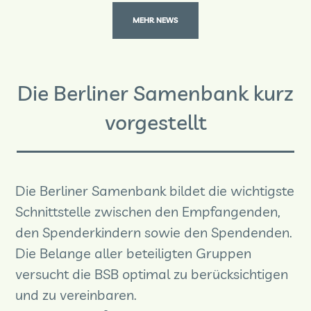
MEHR NEWS
Die Berliner Samenbank kurz
vorgestellt
Die Berliner
Samenbank
bildet die wichtigste
Schnittstelle zwischen den Empfangenden,
den Spenderkindern sowie den Spendenden.
Die Belange aller beteiligten Gruppen
versucht die BSB optimal zu berücksichtigen
und zu vereinbaren.