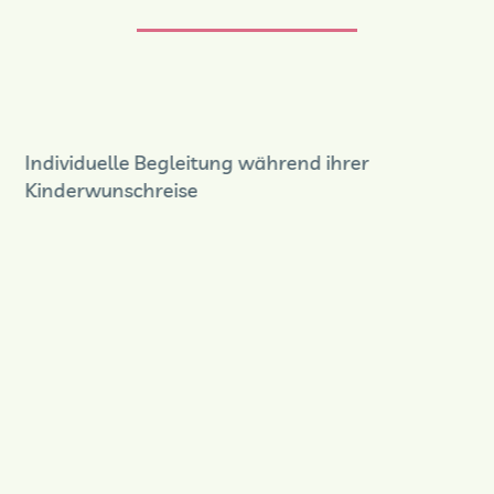
Individuelle Begleitung während ihrer
Kinderwunschreise
Previous