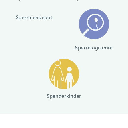
Spermiendepot
Spermiogramm
Spenderkinder