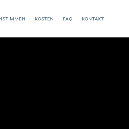
ENSTIMMEN
KOSTEN
FAQ
KONTAKT