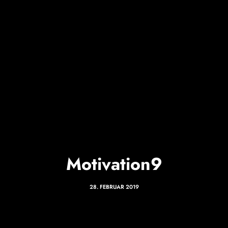
Motivation9
28. FEBRUAR 2019