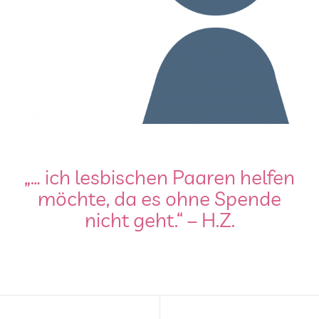
„… ich lesbischen Paaren helfen
möchte, da es ohne Spende
nicht geht.“ – H.Z.