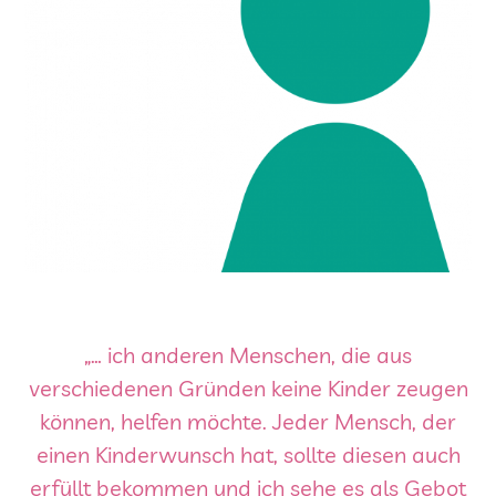
„… ich anderen Menschen, die aus
verschiedenen Gründen keine Kinder zeugen
können, helfen möchte. Jeder Mensch, der
einen Kinderwunsch hat, sollte diesen auch
erfüllt bekommen und ich sehe es als Gebot