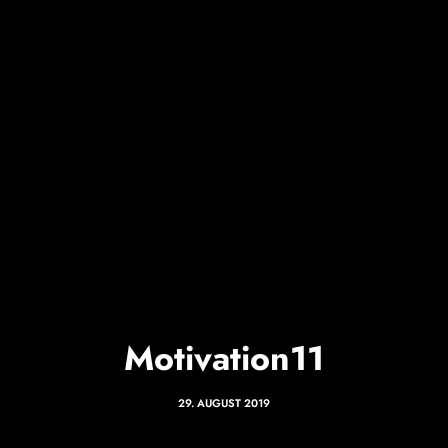
Motivation11
29. AUGUST 2019