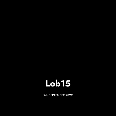
Lob15
26. SEPTEMBER 2022